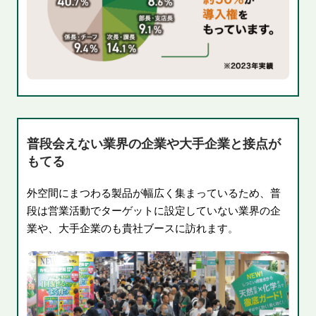
普段会えない業界の企業や大手企業と接点が
もてる
外空間にまつわる製品が幅広く集まっているため、普
段は営業活動でターゲットに設定していない業界の企
業や、大手企業のも貴社ブースに訪れます
。