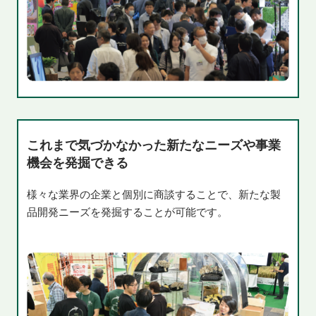
これまで気づかなかった新たなニーズや事業
機会を発掘できる
様々な業界の企業と個別に商談することで、新たな製
品開発ニーズを発掘することが可能です。