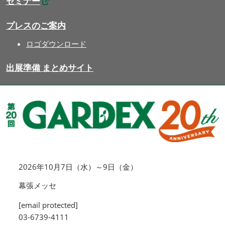
セミナー
プレスのご案内
ロゴダウンロード
出展準備 まとめサイト
2026年10月7日（水）～9日（金）
幕張メッセ
[email protected]
03-6739-4111