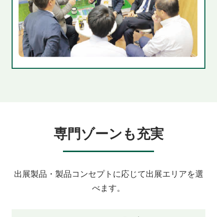
専門ゾーンも充実
出展製品・製品コンセプトに応じて出展エリアを選
べます。