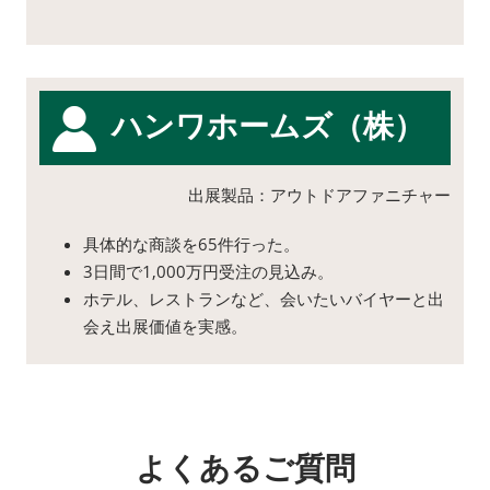
ハンワホームズ（株）
出展製品：アウトドアファニチャー
具体的な商談を65件行った。
3日間で1,000万円受注の見込み。
ホテル、レストランなど、会いたいバイヤーと出
会え出展価値を実感。
よくあるご質問