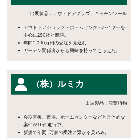
出展製品：アウトドアグッズ、キッチンツール
アウトドアショップ・ホームセンターバイヤーを
中心に250社と商談。
年間1,000万円の受注を見込む。
ガーデン関係者からも興味を持ってもらえた。
（株）ルミカ
出展製品：観葉植物
会期直後、市場、ホームセンターなどと具体的な
案件が10件進行中。
新規で年間1万個の受注に繋がる見込み。