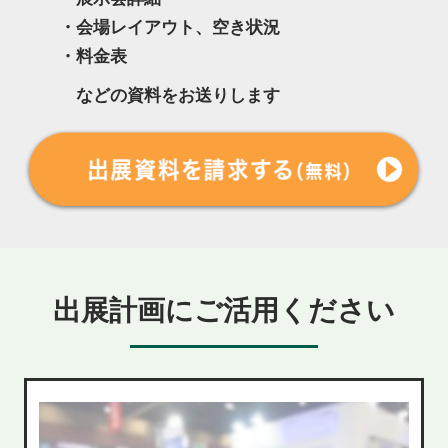
・会場レイアウト、空き状況
・料金表
などの資料をお送りします
出展計画にご活用ください