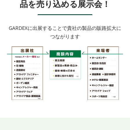
品を売り込める展示会！
GARDEXに出展することで貴社の製品の販路拡大に
つながります