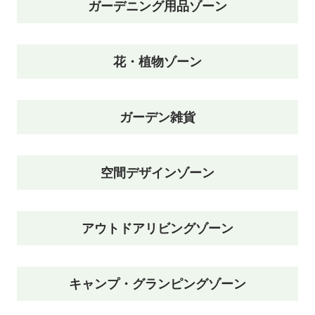
ガーデニング用品ゾーン
花・植物ゾーン
ガーデン雑貨
空間デザインゾーン
アウトドアリビングゾーン
キャンプ・グランピングゾーン