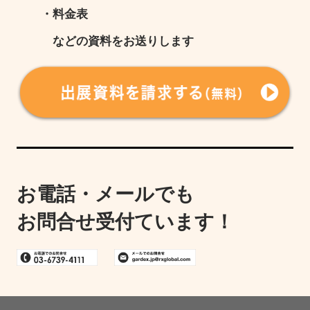
・料金表
などの資料をお送りします
お電話・メールでも
お問合せ受付ています！