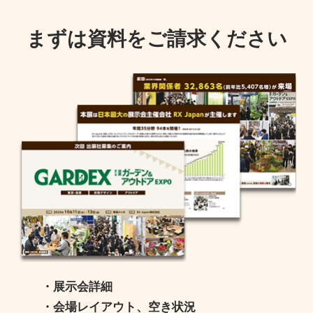
まずは資料をご請求ください
・展示会詳細
・会場レイアウト、空き状況