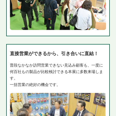
直接営業ができるから、引き合いに直結！
普段なかなか訪問営業できない見込み顧客も、一度に
何百社もの製品が比較検討できる本展に多数来場しま
す。
一括営業の絶好の機会です。