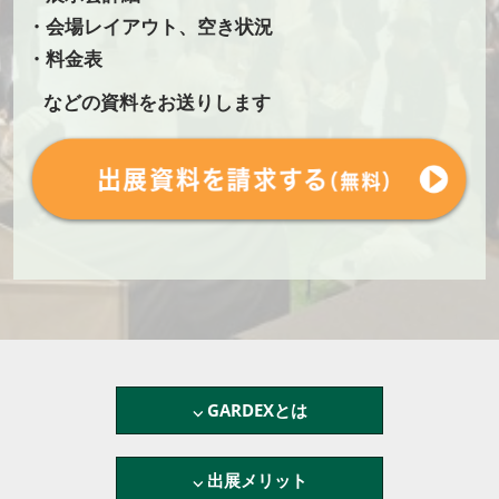
・会場レイアウト、空き状況
・料金表
などの資料をお送りします
⌵ GARDEXとは
⌵ 出展メリット