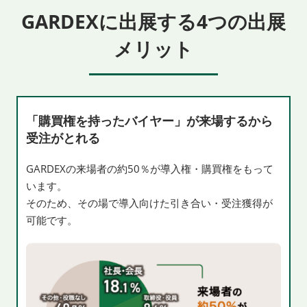
GARDEXに出展する4つの出展
メリット
「購買権を持ったバイヤー」が来場するから
受注がとれる
GARDEXの来場者の約50％が導入権・購買権をもって
います。
そのため、その場で導入向けた引き合い・受注獲得が
可能です。