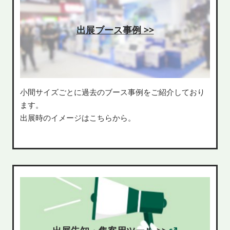
出展ブース事例 >>
小間サイズごとに過去のブース事例をご紹介しており
ます。
出展時のイメージはこちらから。