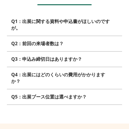
Q1：出展に関する資料や申込書がほしいのです
が。
Q2：前回の来場者数は？
Q3：申込み締切日はありますか？
Q4：出展にはどのくらいの費用がかかります
か？
Q5：出展ブース位置は選べますか？