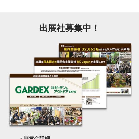
出展社募集中！
・展示会詳細