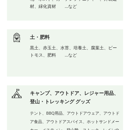
材、緑化資材 …など
土・肥料
黒土、赤玉土、水苔、培養土、腐葉土、ピー
トモス、肥料 …など
キャンプ、アウトドア、レジャー用品、
登山・トレッキング グッズ
テント、BBQ用品、アウトドアウェア、アウトド
ア食品、アウトドアスパイス、ホットサンドメー
カー、メスティン、登山靴、ストック、レインウ