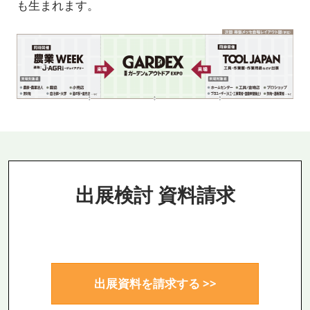
も生まれます。
出展検討 資料請求
出展資料を請求する >>