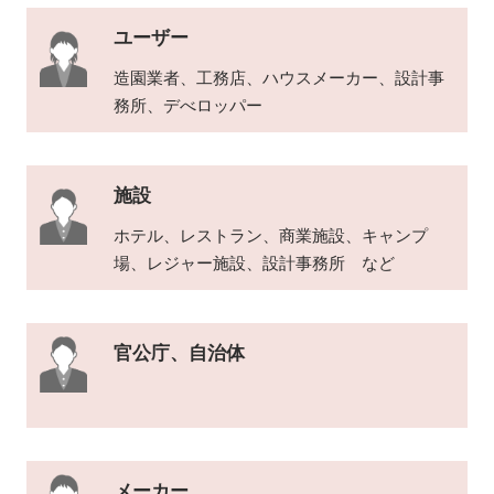
ユーザー
造園業者、工務店、ハウスメーカー、設計事
務所、デべロッパー
施設
ホテル、レストラン、商業施設、キャンプ
場、レジャー施設、設計事務所 など
官公庁、自治体
メーカー