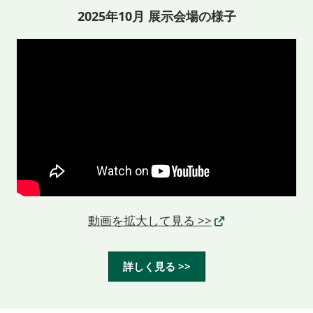
2025年10月 展示会場の様子
動画を拡大して見る >>
詳しく見る >>