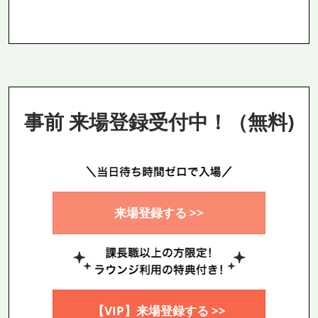
事前 来場登録受付中！（無料)
来場登録する >>
【VIP】来場登録する >>