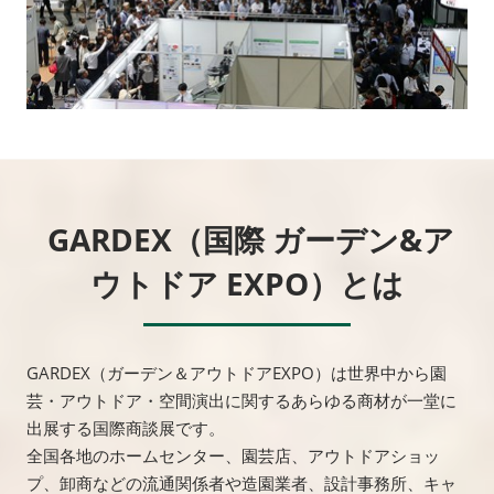
GARDEX（国際 ガーデン&ア
ウトドア EXPO）とは
GARDEX（ガーデン＆アウトドアEXPO）は世界中から園
芸・アウトドア・空間演出に関するあらゆる商材が一堂に
出展する国際商談展です。
全国各地のホームセンター、園芸店、アウトドアショッ
プ、卸商などの流通関係者や造園業者、設計事務所、キャ