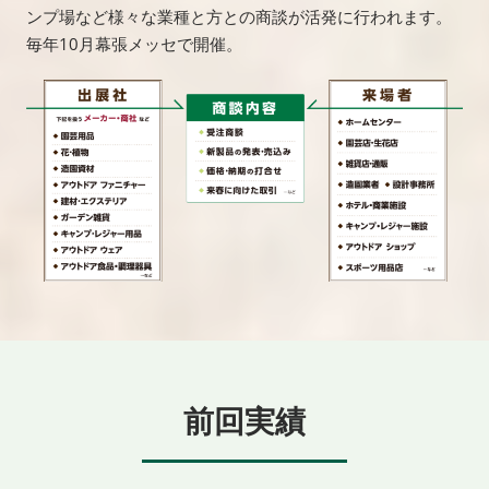
ンプ場など様々な業種と方との商談が活発に行われます。
毎年10月幕張メッセで開催。
前回実績