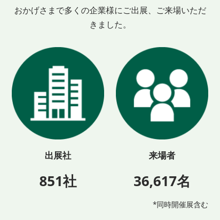
おかげさまで多くの企業様にご出展、ご来場いただ
きました。
出展社
来場者
851社
36,617名
*同時開催展含む