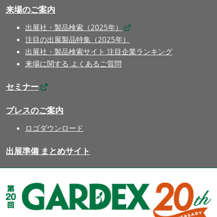
来場のご案内
出展社・製品検索（2025年）
注目の出展製品特集（2025年）
出展社・製品検索サイト 注目企業ランキング
来場に関する よくあるご質問
セミナー
プレスのご案内
ロゴダウンロード
出展準備 まとめサイト