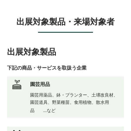
出展対象製品・来場対象者
出展対象製品
下記の商品・サービスを取扱う企業
園芸用品
園芸用薬品、鉢・プランター、土壌改良材、
園芸道具、野菜種苗、食用植物、散水用
品 …など