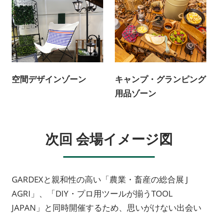
キャンプ・グランピング
空間デザインゾーン
用品ゾーン
次回 会場イメージ図
GARDEXと親和性の高い「農業・畜産の総合展 J
AGRI」、「DIY・プロ用ツールが揃うTOOL
JAPAN」と同時開催するため、思いがけない出会い