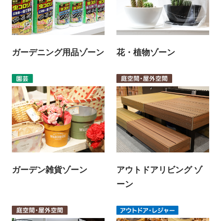
ガーデニング用品ゾーン
花・植物ゾーン
ガーデン雑貨ゾーン
アウトドアリビング ゾ
ーン