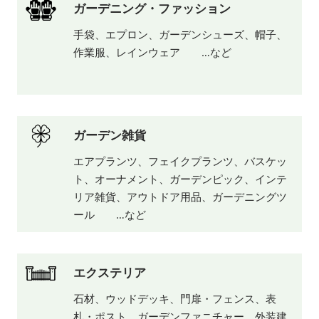
ガーデニング・ファッション
手袋、エプロン、ガーデンシューズ、帽子、
作業服、レインウェア …など
ガーデン雑貨
エアプランツ、フェイクプランツ、バスケッ
ト、オーナメント、ガーデンピック、インテ
リア雑貨、アウトドア用品、ガーデニングツ
ール …など
エクステリア
石材、ウッドデッキ、門扉・フェンス、表
札・ポスト、ガーデンファニチャー、外装建