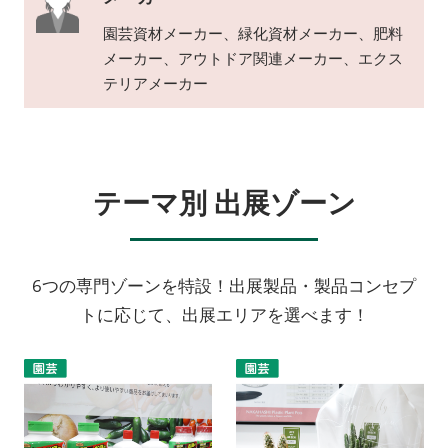
園芸資材メーカー、緑化資材メーカー、肥料
メーカー、アウトドア関連メーカー、エクス
テリアメーカー
テーマ別 出展ゾーン
6つの専門ゾーンを特設！出展製品・製品コンセプ
トに応じて、出展エリアを選べます！