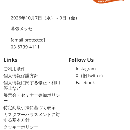
2026年10月7日（水）～9日（金）
幕張メッセ
[email protected]
03-6739-4111
Links
Follow Us
ご利用条件
Instagram
個人情報保護方針
X（旧Twitter）
個人情報に関する修正・利用
Facebook
停止など
展示会・セミナー参加ポリシ
ー
特定商取引法に基づく表示
カスタマーハラスメントに対
する基本方針
クッキーポリシー