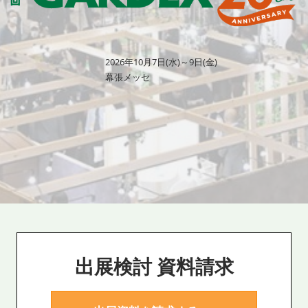
2026年10月7日(水)～9日(金)
幕張メッセ
出展検討 資料請求