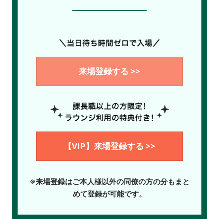
来場登録する >>
【VIP】来場登録する >>
※来場登録はご本人様以外の同僚の方の分もまと
めて登録が可能です。