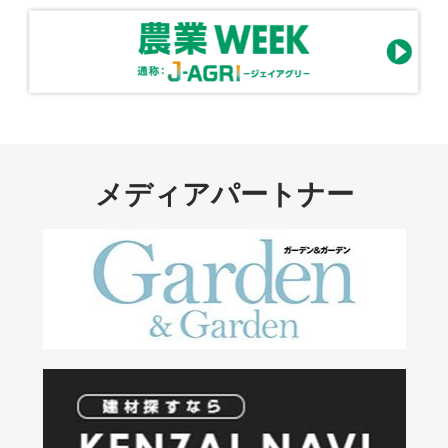
メディアパートナー