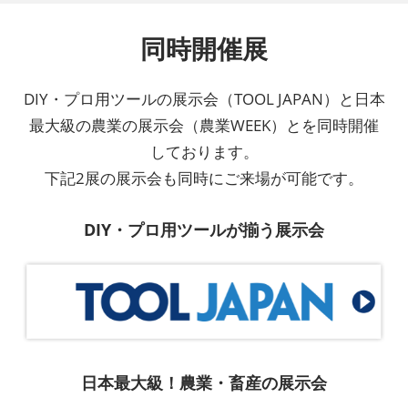
同時開催展
DIY・プロ用ツールの展示会（TOOL JAPAN）と日本
最大級の農業の展示会（農業WEEK）とを同時開催
しております。
下記2展の展示会も同時にご来場が可能です。
DIY・プロ用ツールが揃う展示会
日本最大級！農業・畜産の展示会