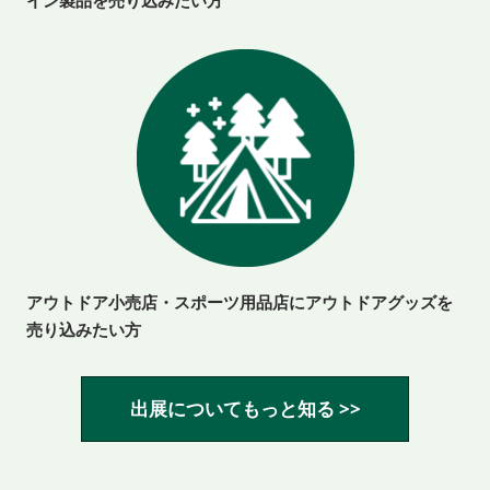
アウトドア小売店・スポーツ用品店にアウトドアグッズを
売り込みたい方
出展についてもっと知る >>