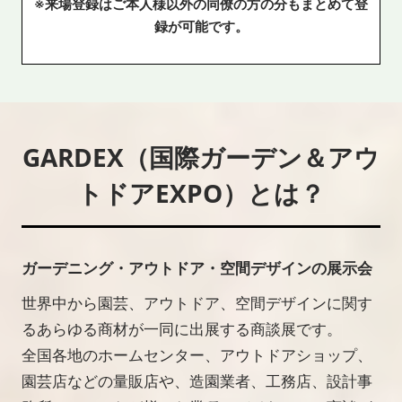
※来場登録はご本人様以外の同僚の方の分もまとめて登
録が可能です。
GARDEX（国際ガーデン＆アウ
トドアEXPO）とは？
ガーデニング・アウトドア・空間デザインの展示会
世界中から園芸、アウトドア、空間デザインに関す
るあらゆる商材が一同に出展する商談展です。
全国各地のホームセンター、アウトドアショップ、
園芸店などの量販店や、造園業者、工務店、設計事