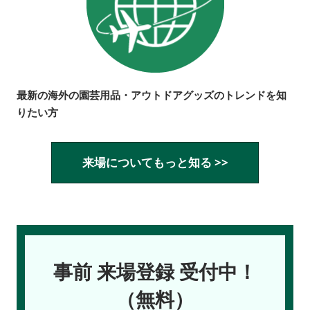
最新の海外の園芸用品・アウトドアグッズのトレンドを知
りたい方
来場についてもっと知る >>
事前 来場登録 受付中！
（無料）