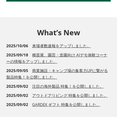
What’s New
2025/10/06
来場者数速報をアップしました。
2025/09/18
種苗展、園芸・造園向け AIデモ体験コーナ
ーの情報をアップしました。
2025/09/05
商業施設・キャンプ場の集客力UPに繋がる
製品特集！を公開しました。
2025/09/02
注目の海外製品 特集！を公開しました。
2025/09/02
アウトドアリビング 特集を公開しました。
2025/09/02
GARDEX ギフト 特集を公開しました。