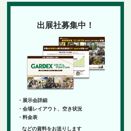
出展社募集中！
・展示会詳細
・会場レイアウト、空き状況
・料金表
などの資料をお送りします