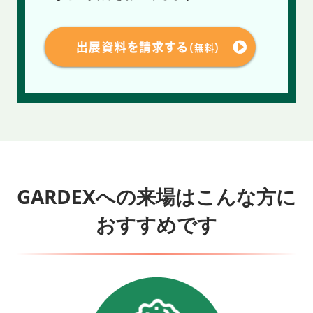
GARDEXへの来場はこんな方に
おすすめです