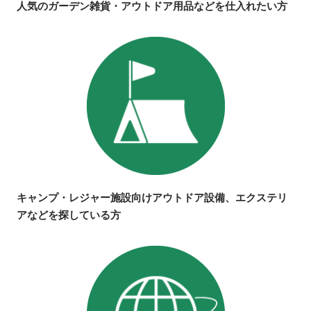
人気のガーデン雑貨・アウトドア用品などを仕入れたい方
キャンプ・レジャー施設向けアウトドア設備、エクステリ
アなどを探している方