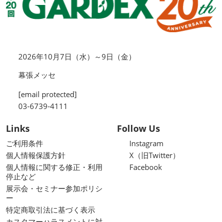
2026年10月7日（水）～9日（金）
幕張メッセ
[email protected]
03-6739-4111
Links
Follow Us
ご利用条件
Instagram
個人情報保護方針
X（旧Twitter）
個人情報に関する修正・利用
Facebook
停止など
展示会・セミナー参加ポリシ
ー
特定商取引法に基づく表示
カスタマーハラスメントに対