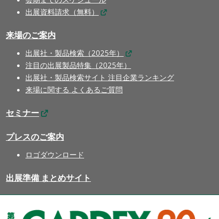
出展資料請求（無料）
来場のご案内
出展社・製品検索（2025年）
注目の出展製品特集（2025年）
出展社・製品検索サイト 注目企業ランキング
来場に関する よくあるご質問
セミナー
プレスのご案内
ロゴダウンロード
出展準備 まとめサイト