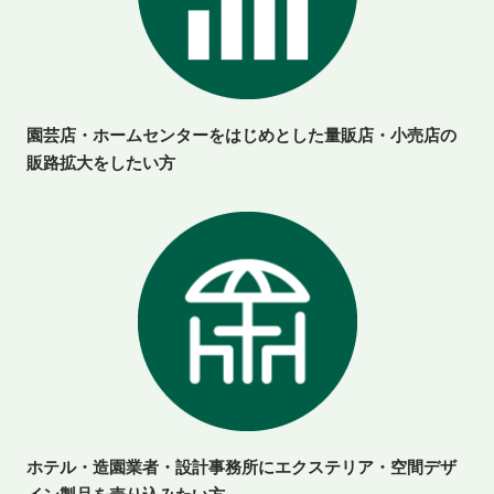
園芸店・ホームセンターをはじめとした量販店・小売店の
販路拡大をしたい方
ホテル・造園業者・設計事務所にエクステリア・空間デザ
イン製品を売り込みたい方