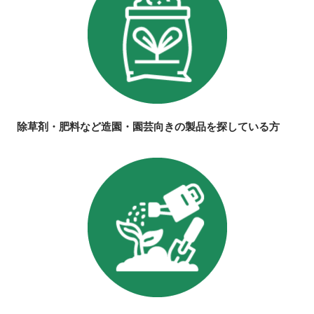
除草剤・肥料など造園・園芸向きの製品を探している方