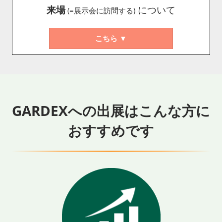
来場
について
(=展示会に訪問する)
こちら ▼
GARDEXへの出展はこんな方に
おすすめです