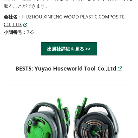
取ることができます。
会社名
：
HUZHOU XINFENG WOOD PLASTIC COMPOSITE
CO.,LTD.
小間番号
：7-5
出展社詳細を見る >>
BEST5:
Yuyao Hoseworld Tool Co.,Ltd