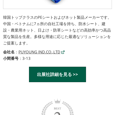
韓国トップクラスのPEシートおよびネット製品メーカーです。
中国・ベトナムに7ヵ所の自社工場を持ち、防水シート、建
設・農業用ネット、日よけ・防草シートなどの高効率かつ高品
質な製品を生産。多様な用途に応じた最適なソリューションを
ご提案します。
会社名
：
PUYOUNG IND.CO.,LTD
小間番号
：3-13
出展社詳細を見る >>