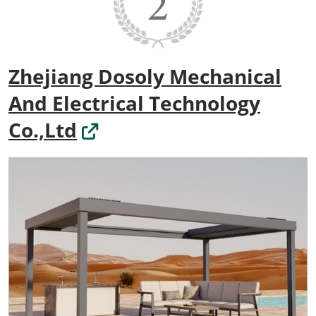
Zhejiang Dosoly Mechanical
And Electrical Technology
Co.,Ltd