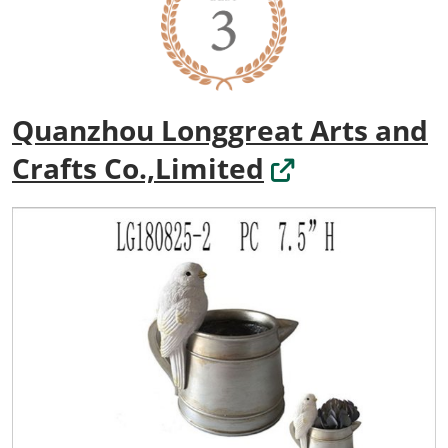
Quanzhou Longgreat Arts and
Crafts Co.,Limited