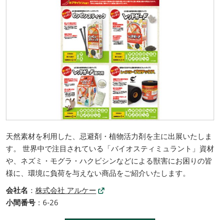
天然素材を利用した、忌避剤・植物活力剤を主に出展いたしま
す。 世界中で注目されている「バイオスティミュラント」資材
や、ネズミ・モグラ・ハクビシンなどによる獣害にお困りの皆
様に、環境に負荷を与えない商品をご紹介いたします。
会社名
：
株式会社 アルケー
小間番号
：6-26