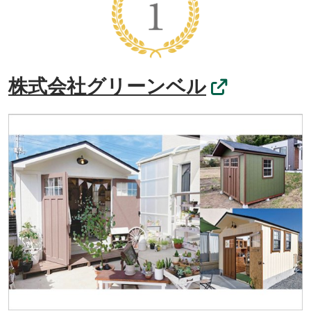
株式会社グリーンベル