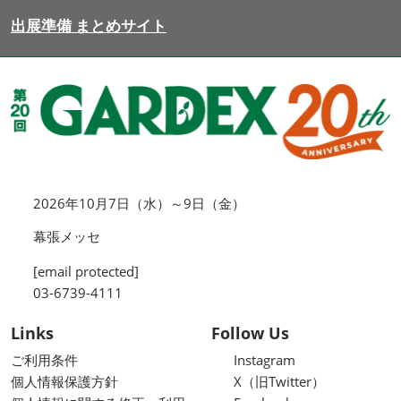
出展準備 まとめサイト
2026年10月7日（水）～9日（金）
幕張メッセ
[email protected]
03-6739-4111
Links
Follow Us
ご利用条件
Instagram
個人情報保護方針
X（旧Twitter）