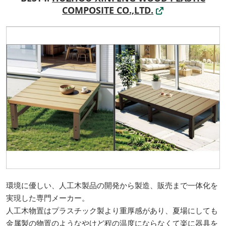
COMPOSITE CO.,LTD.
環境に優しい、人工木製品の開発から製造、販売まで一体化を
実現した専門メーカー。
人工木物置はプラスチック製より重厚感があり、夏場にしても
金属製の物置のようなやけど程の温度にならなくて楽に器具を