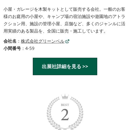
小屋・ガレージを木製キットとして販売する会社。一般のお客
様のお庭用の小屋や、キャンプ場の宿泊施設や遊園地のアトラ
クション用、施設の管理小屋、店舗など、多くのジャンルに活
用実績のある製品を、全国に販売・施工しています。
会社名
：
株式会社グリーンベル
小間番号
：4-59
出展社詳細を見る >>