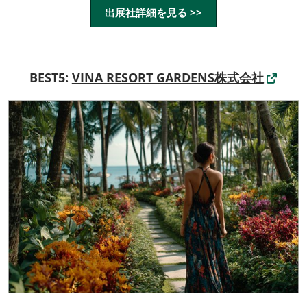
出展社詳細を見る >>
BEST5:
VINA RESORT GARDENS株式会社