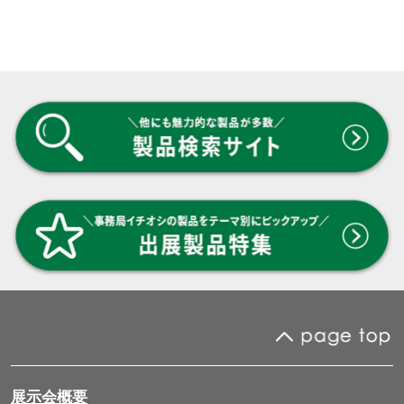
展示会概要