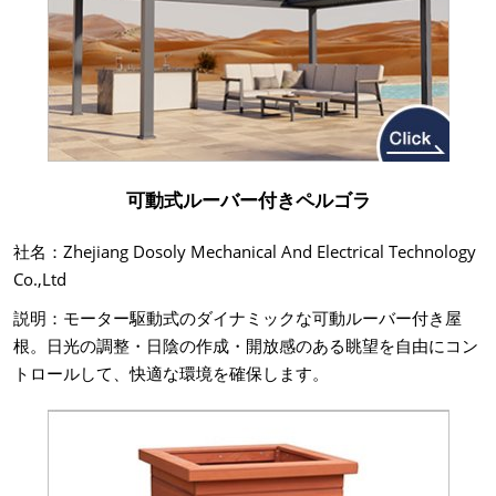
可動式ルーバー付きペルゴラ
社名：Zhejiang Dosoly Mechanical And Electrical Technology
Co.,Ltd
説明：モーター駆動式のダイナミックな可動ルーバー付き屋
根。日光の調整・日陰の作成・開放感のある眺望を自由にコン
トロールして、快適な環境を確保します。