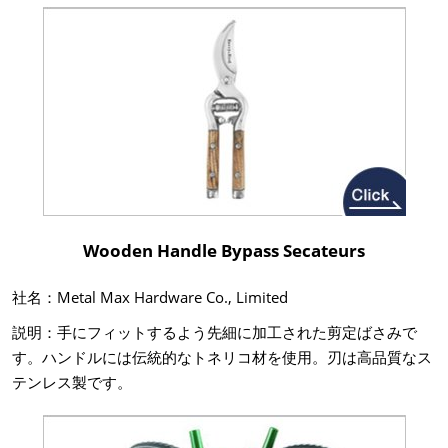
Wooden Handle Bypass Secateurs
社名：Metal Max Hardware Co., Limited
説明：手にフィットするよう先細に加工された剪定ばさみで
す。ハンドルには伝統的なトネリコ材を使用。刃は高品質なス
テンレス製です。