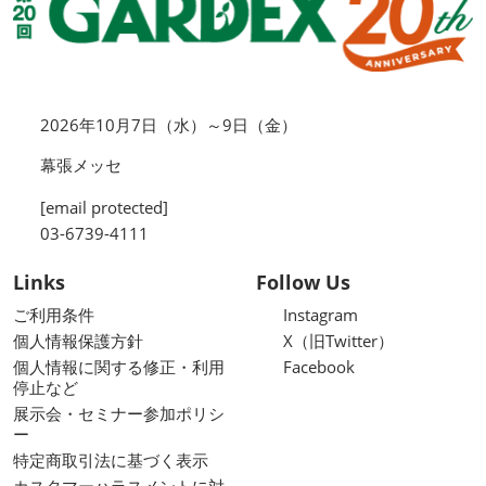
2026年10月7日（水）～9日（金）
幕張メッセ
[email protected]
03-6739-4111
Links
Follow Us
ご利用条件
Instagram
個人情報保護方針
X（旧Twitter）
個人情報に関する修正・利用
Facebook
停止など
展示会・セミナー参加ポリシ
ー
特定商取引法に基づく表示
カスタマーハラスメントに対