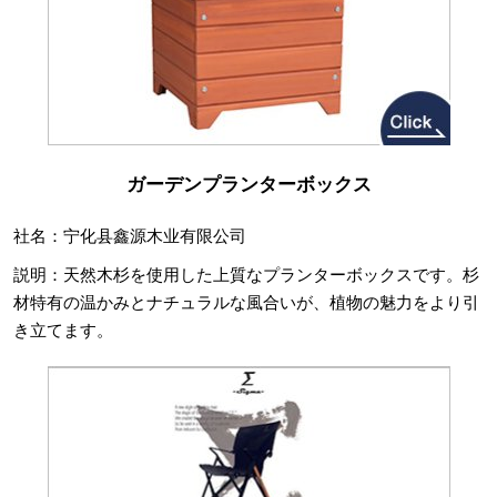
ガーデンプランターボックス
社名：宁化县鑫源木业有限公司
説明：天然木杉を使用した上質なプランターボックスです。杉
材特有の温かみとナチュラルな風合いが、植物の魅力をより引
き立てます。