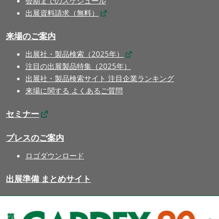
会期までのスケジュール
出展資料請求（無料）
来場のご案内
出展社・製品検索（2025年）
注目の出展製品特集（2025年）
出展社・製品検索サイト 注目企業ランキング
来場に関する よくあるご質問
セミナー
プレスのご案内
ロゴダウンロード
出展準備 まとめサイト