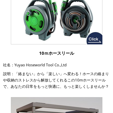
10ｍホースリール
社名：Yuyao Hoseworld Tool Co.,Ltd
説明：「絡まない」から「楽しい」へ変わる！ホースの絡まり
や収納のストレスから解放してくれるこの10mホースリール
で、あなたの日常をもっと快適に、もっと楽しくしませんか？