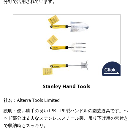
分野で活用されています。
Stanley Hand Tools
社名：Alterra Tools Limited
説明：使い勝手の良いTPR＋PP製ハンドルの園芸道具です。ヘ
ッド部分は丈夫なステンレススチール製、吊り下げ用の穴付き
で収納時もスッキリ。