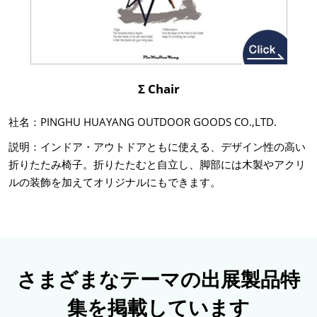
Σ Chair
社名：PINGHU HUAYANG OUTDOOR GOODS CO.,LTD.
説明：インドア・アウトドアともに使える、デザイン性の高い
折りたたみ椅子。折りたたむと自立し、脚部には木製やアクリ
ルの装飾を加えてオリジナルにもできます。
さまざまなテーマの出展製品特
集を掲載しています