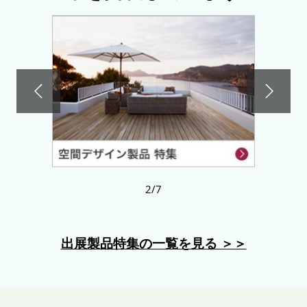
2/7
出展製品特集の一覧を見る ＞＞