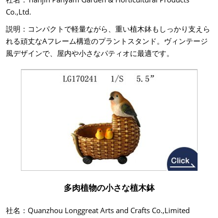
Co.,Ltd.
説明：コンパクトで軽量ながら、重い植木鉢もしっかり支えら
れる頑丈なAフレーム構造のプラントスタンド。ヴィンテージ
風デザインで、屋内や小さなパティオに最適です。
多肉植物の小さな植木鉢
社名：Quanzhou Longgreat Arts and Crafts Co.,Limited